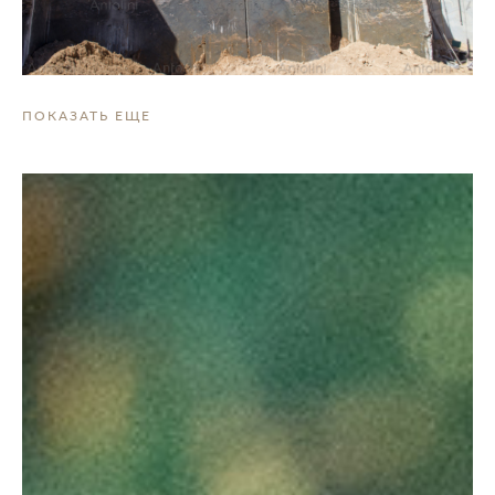
ПОКАЗАТЬ ЕЩЕ