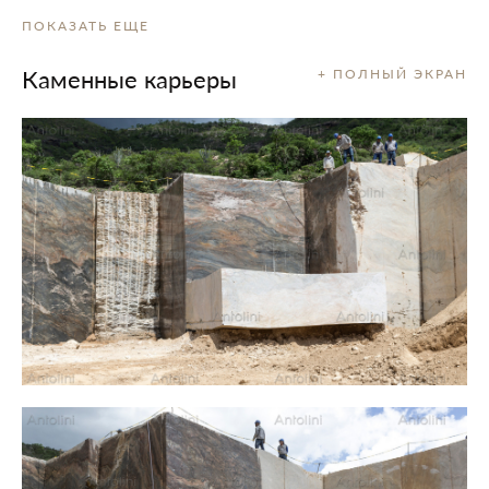
ПОКАЗАТЬ ЕЩЕ
Каменные карьеры
+ ПОЛНЫЙ ЭКРАН