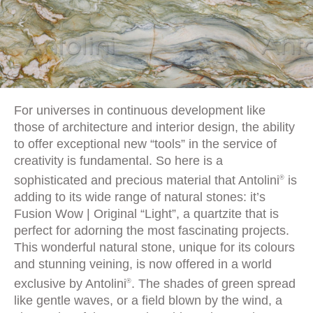
For universes in continuous development like
those of architecture and interior design, the ability
to offer exceptional new “tools” in the service of
creativity is fundamental. So here is a
sophisticated and precious material that Antolini
is
®
adding to its wide range of natural stones: it’s
Fusion Wow | Original “Light”, a quartzite that is
perfect for adorning the most fascinating projects.
This wonderful natural stone, unique for its colours
and stunning veining, is now offered in a world
exclusive by Antolini
. The shades of green spread
®
like gentle waves, or a field blown by the wind, a