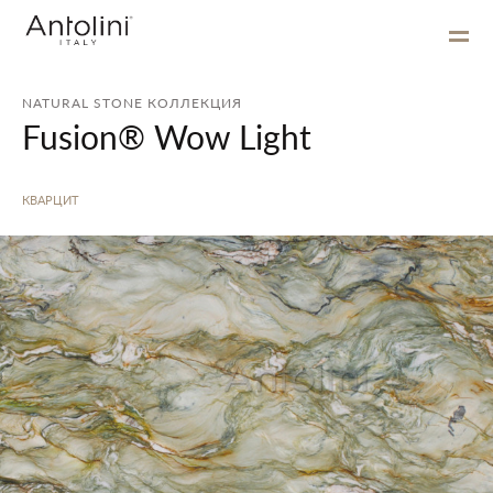
NATURAL STONE КОЛЛЕКЦИЯ
Fusion® Wow Light
КВАРЦИТ