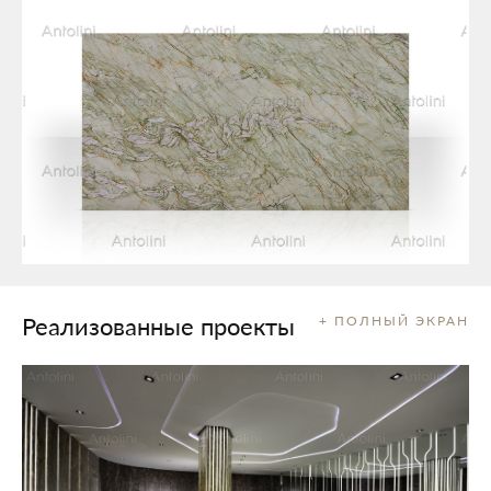
Реализованные проекты
+ ПОЛНЫЙ ЭКРАН