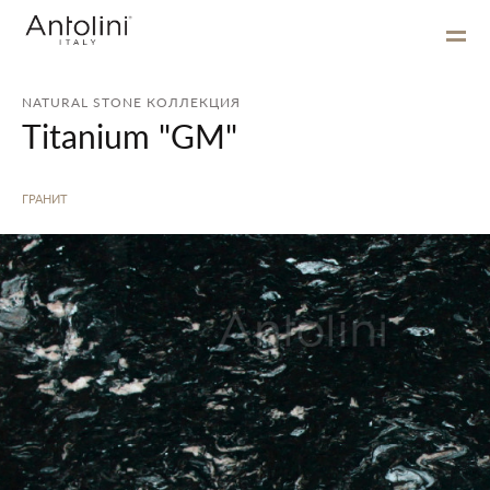
NATURAL STONE КОЛЛЕКЦИЯ
Titanium "GM"
ГРАНИТ