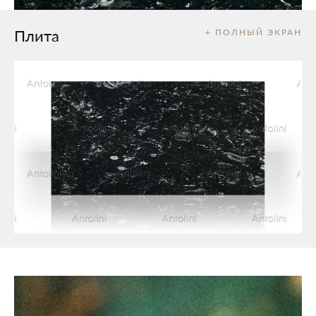
Плита
+ ПОЛНЫЙ ЭКРАН