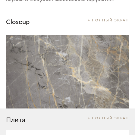
Closeup
+ ПОЛНЫЙ ЭКРАН
Плита
+ ПОЛНЫЙ ЭКРАН