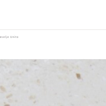
eselje Unito