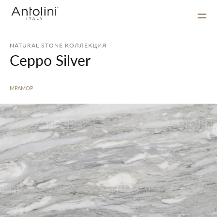
NATURAL STONE КОЛЛЕКЦИЯ
Ceppo Silver
МРАМОР