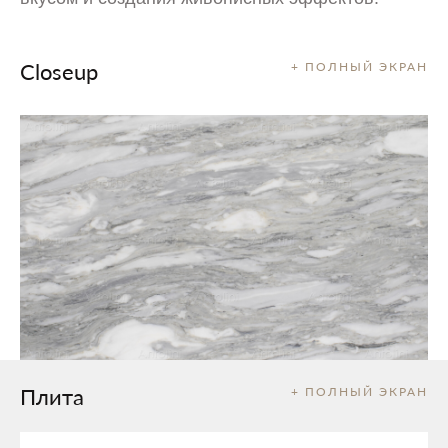
Closeup
+ ПОЛНЫЙ ЭКРАН
Плита
+ ПОЛНЫЙ ЭКРАН