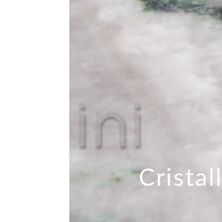
Cristal