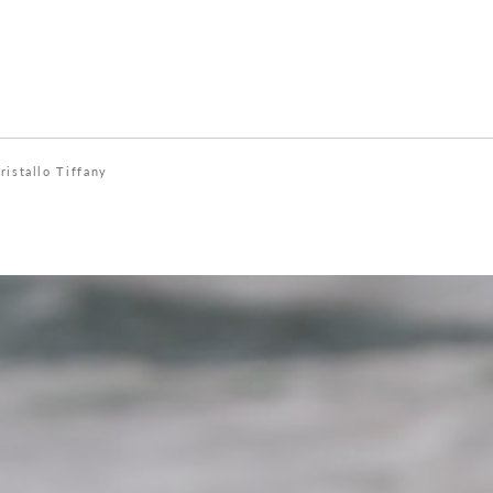
ristallo Tiffany