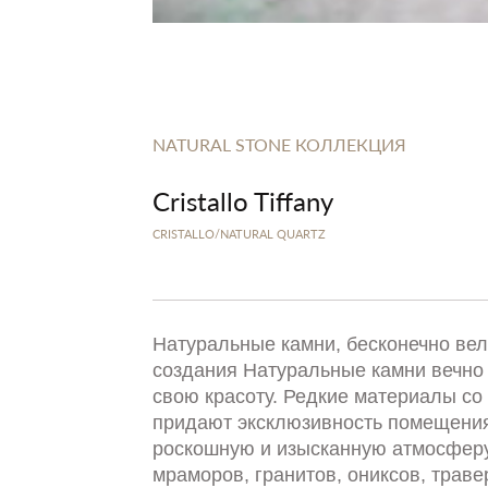
NATURAL STONE КОЛЛЕКЦИЯ
Cristallo Tiffany
CRISTALLO/NATURAL QUARTZ
Натуральные камни, бесконечно ве
создания Натуральные камни вечно
свою красоту. Редкие материалы со 
придают эксклюзивность помещения
роскошную и изысканную атмосферу
мраморов, гранитов, ониксов, траве