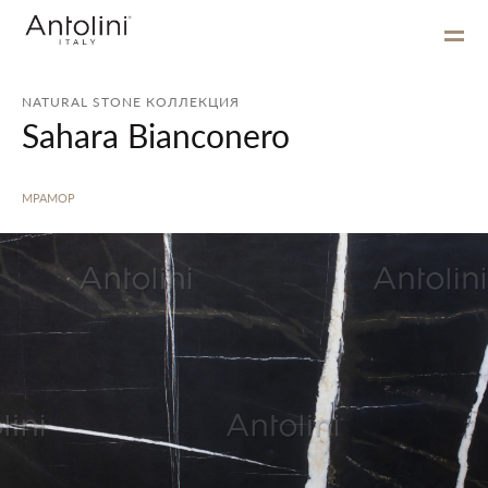
NATURAL STONE КОЛЛЕКЦИЯ
Sahara Bianconero
МРАМОР