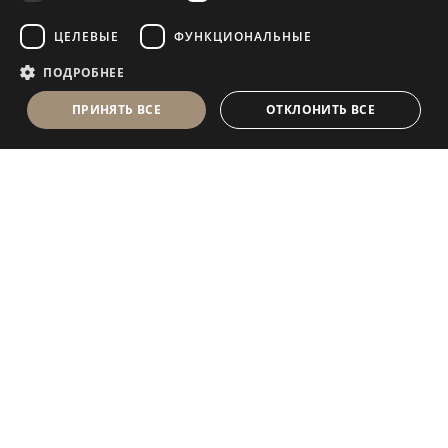
FRENCH
ЦЕЛЕВЫЕ
ФУНКЦИОНАЛЬНЫЕ
ПОДРОБНЕЕ
ПРИНЯТЬ ВСЕ
ОТКЛОНИТЬ ВСЕ