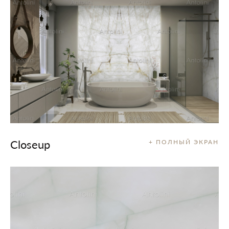
Closeup
+ ПОЛНЫЙ ЭКРАН