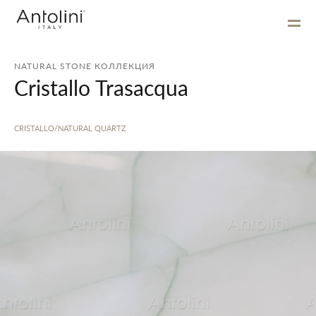
NATURAL STONE КОЛЛЕКЦИЯ
Cristallo Trasacqua
CRISTALLO/NATURAL QUARTZ