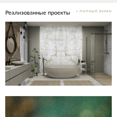
Реализованные проекты
+ ПОЛНЫЙ ЭКРАН