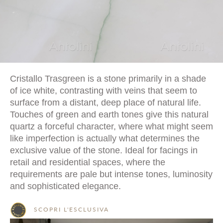
Cristallo Trasgreen is a stone primarily in a shade
of ice white, contrasting with veins that seem to
surface from a distant, deep place of natural life.
Touches of green and earth tones give this natural
quartz a forceful character, where what might seem
like imperfection is actually what determines the
exclusive value of the stone. Ideal for facings in
retail and residential spaces, where the
requirements are pale but intense tones, luminosity
and sophisticated elegance.
SCOPRI L'ESCLUSIVA