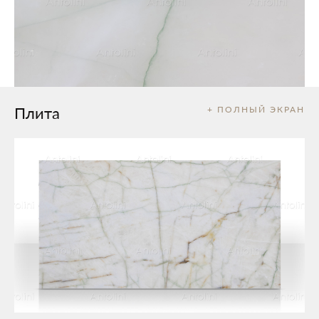
Плита
+ ПОЛНЫЙ ЭКРАН