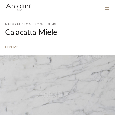
NATURAL STONE КОЛЛЕКЦИЯ
Calacatta Miele
МРАМОР