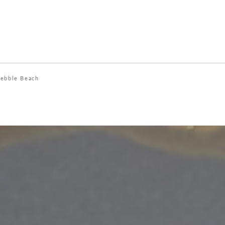
ebble Beach