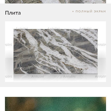
Плита
+ ПОЛНЫЙ ЭКРАН