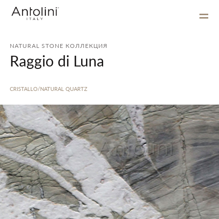
NATURAL STONE КОЛЛЕКЦИЯ
Raggio di Luna
CRISTALLO/NATURAL QUARTZ