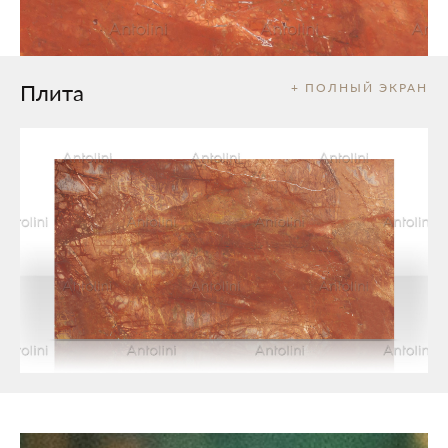
Плита
+ ПОЛНЫЙ ЭКРАН