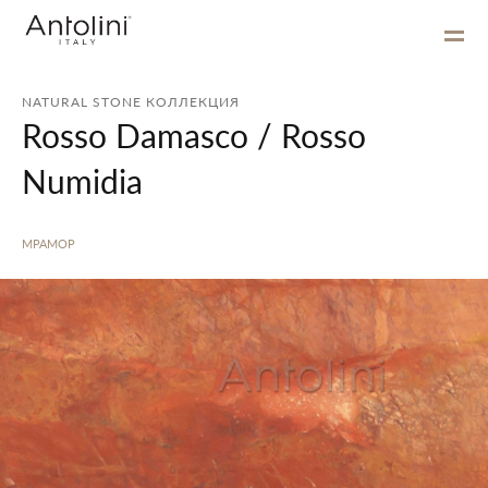
NATURAL STONE КОЛЛЕКЦИЯ
Rosso Damasco / Rosso
Numidia
МРАМОР