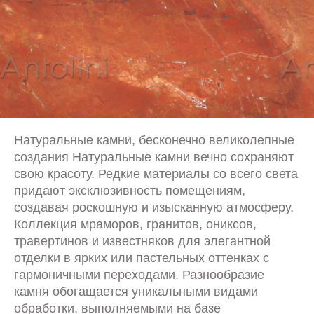
Натуральные камни, бесконечно великолепные
создания Натуральные камни вечно сохраняют
свою красоту. Редкие материалы со всего света
придают эксклюзивность помещениям,
создавая роскошную и изысканную атмосферу.
Коллекция мраморов, гранитов, ониксов,
травертинов и известняков для элегантной
отделки в ярких или пастельных оттенках с
гармоничными переходами. Разнообразие
камня обогащается уникальными видами
обработки, выполняемыми на базе