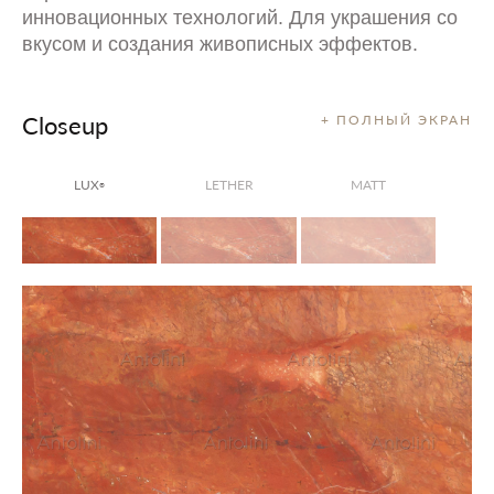
инновационных технологий. Для украшения со
вкусом и создания живописных эффектов.
Closeup
+ ПОЛНЫЙ ЭКРАН
LUX
LETHER
MATT
®