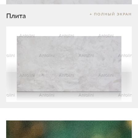
Плита
+ ПОЛНЫЙ ЭКРАН