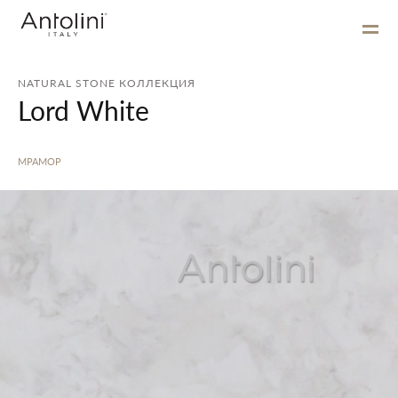
NATURAL STONE КОЛЛЕКЦИЯ
Lord White
МРАМОР