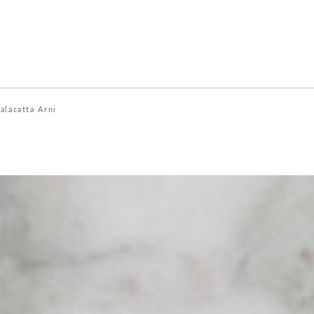
alacatta Arni