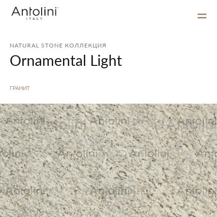
NATURAL STONE КОЛЛЕКЦИЯ
Ornamental Light
ГРАНИТ