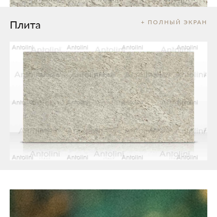
Плита
+ ПОЛНЫЙ ЭКРАН