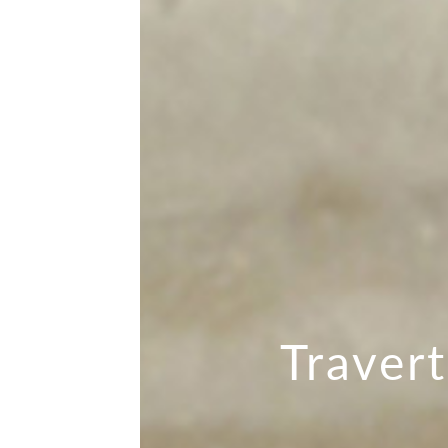
Travert