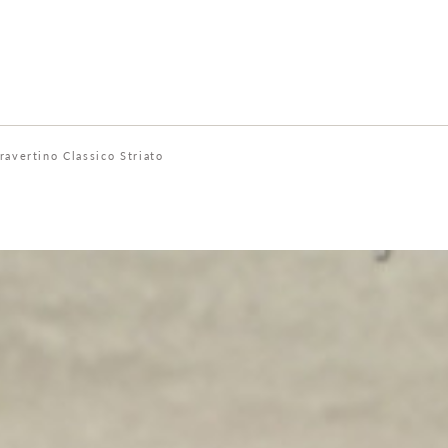
ravertino Classico Striato