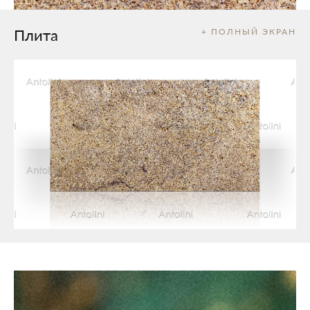
Плита
+ ПОЛНЫЙ ЭКРАН