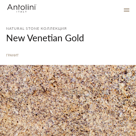
NATURAL STONE КОЛЛЕКЦИЯ
New Venetian Gold
ГРАНИТ