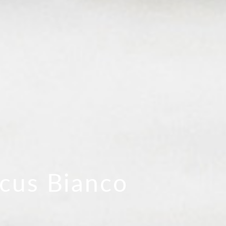
icus Bianco