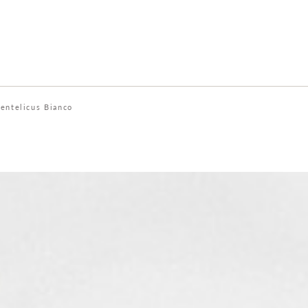
entelicus Bianco