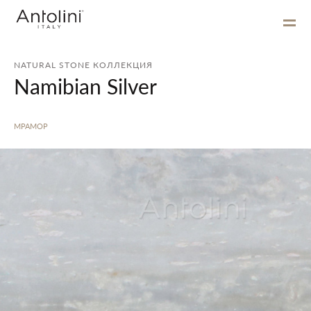
NATURAL STONE КОЛЛЕКЦИЯ
Namibian Silver
МРАМОР