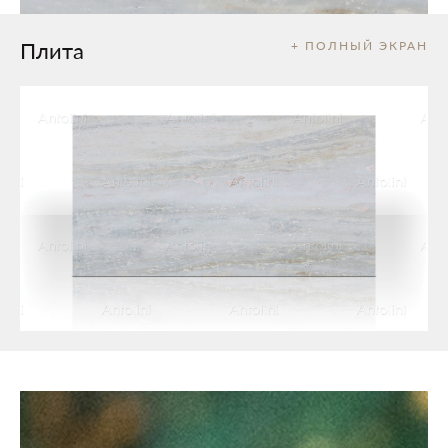
Плита
+ ПОЛНЫЙ ЭКРАН