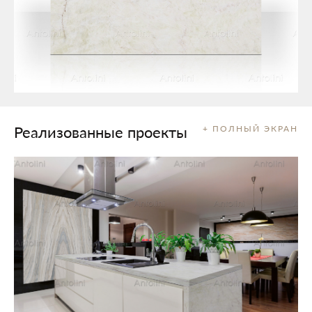
Реализованные проекты
+ ПОЛНЫЙ ЭКРАН