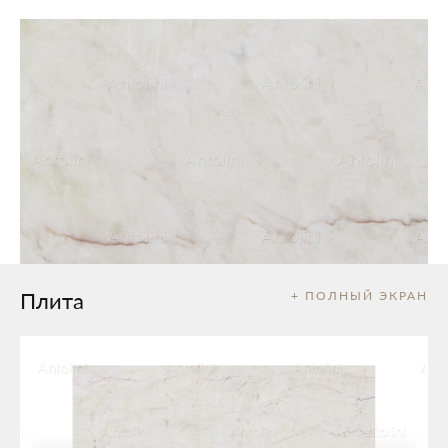
Плита
+ ПОЛНЫЙ ЭКРАН