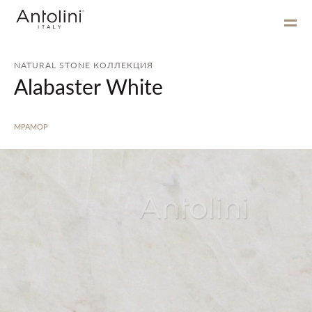
NATURAL STONE КОЛЛЕКЦИЯ
Alabaster White
МРАМОР