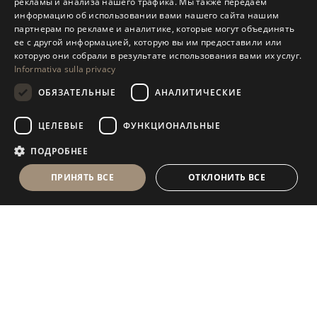
рекламы и анализа нашего трафика. Мы также передаем
ENGLISH
информацию об использовании вами нашего сайта нашим
партнерам по рекламе и аналитике, которые могут объединять
SPANISH
ее с другой информацией, которую вы им предоставили или
GERMAN
которую они собрали в результате использования вами их услуг.
Informativa sulla privacy
RUSSIAN
ОБЯЗАТЕЛЬНЫЕ
АНАЛИТИЧЕСКИЕ
FRENCH
ЦЕЛЕВЫЕ
ФУНКЦИОНАЛЬНЫЕ
ПОДРОБНЕЕ
ПРИНЯТЬ ВСЕ
ОТКЛОНИТЬ ВСЕ