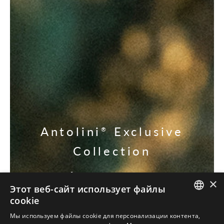
Antolini
Exclusive
®
Collection
УЗНАЙТЕ НАШИ ЭКСКЛЮЗИВЫ
×
Этот веб-сайт использует файлы
cookie
ITALIAN
Мы используем файлы cookie для персонализации контента,