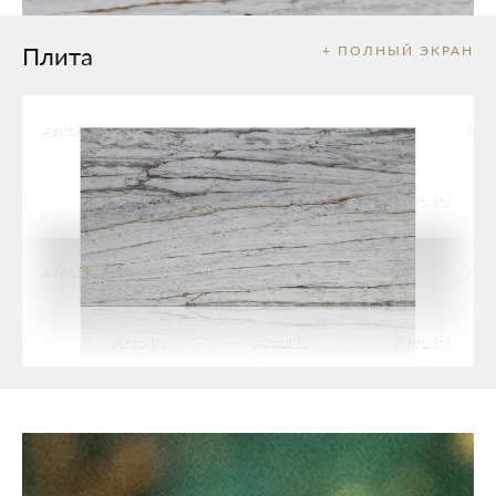
Плита
+ ПОЛНЫЙ ЭКРАН