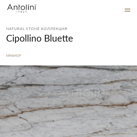
NATURAL STONE КОЛЛЕКЦИЯ
Cipollino Bluette
МРАМОР