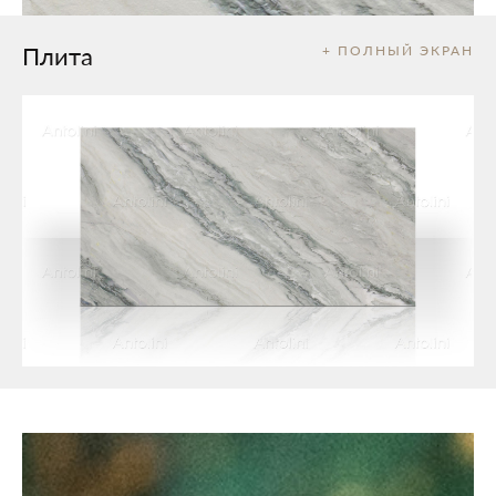
Плита
+ ПОЛНЫЙ ЭКРАН