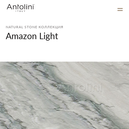
NATURAL STONE КОЛЛЕКЦИЯ
Amazon Light