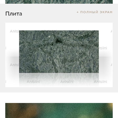
Плита
+ ПОЛНЫЙ ЭКРАН