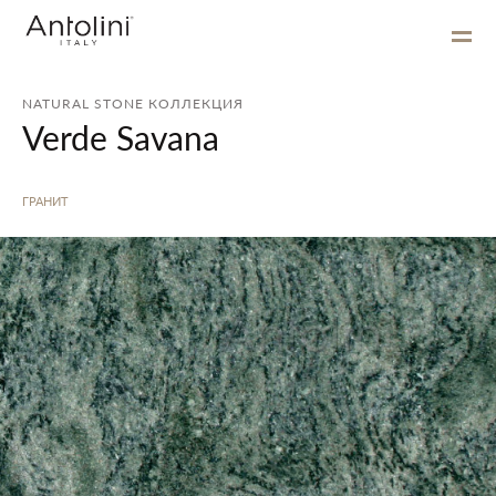
NATURAL STONE КОЛЛЕКЦИЯ
Verde Savana
ГРАНИТ