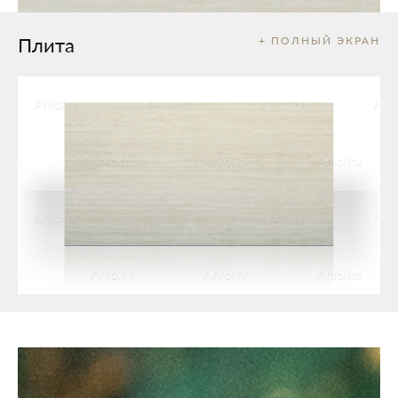
Плита
+ ПОЛНЫЙ ЭКРАН