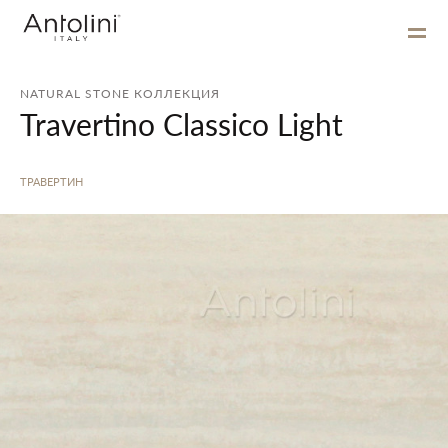
NATURAL STONE КОЛЛЕКЦИЯ
Travertino Classico Light
ТРАВЕРТИН