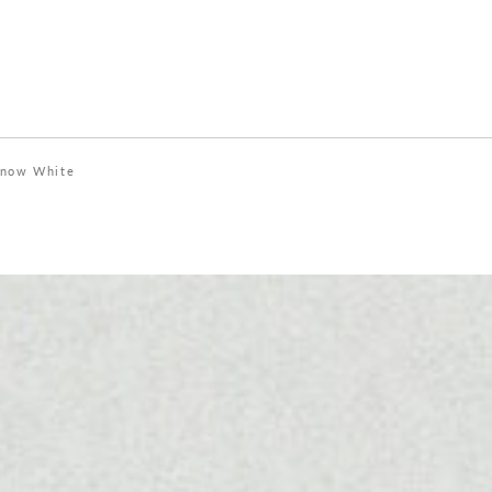
now White