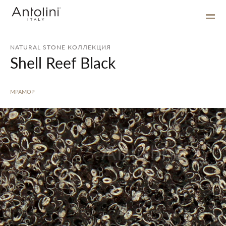
NATURAL STONE КОЛЛЕКЦИЯ
Shell Reef Black
МРАМОР