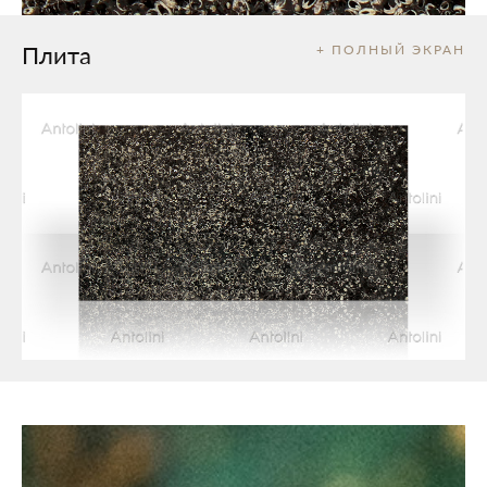
Плита
+ ПОЛНЫЙ ЭКРАН