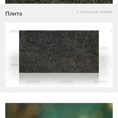
Плита
+ ПОЛНЫЙ ЭКРАН