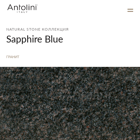
NATURAL STONE КОЛЛЕКЦИЯ
Sapphire Blue
ГРАНИТ