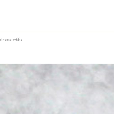
rincess White