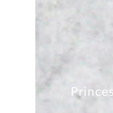
Prince