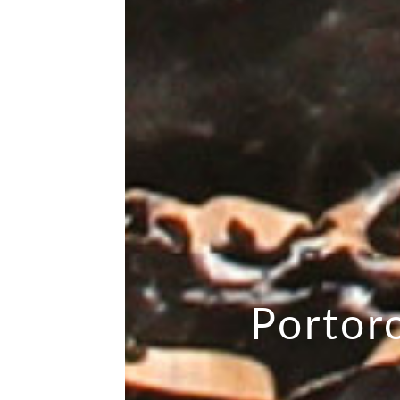
Portor