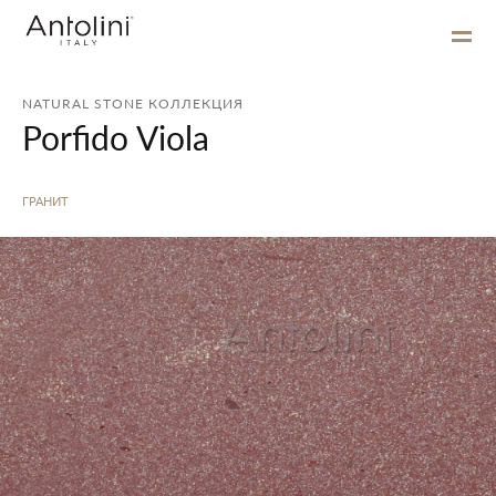
NATURAL STONE КОЛЛЕКЦИЯ
Porfido Viola
ГРАНИТ