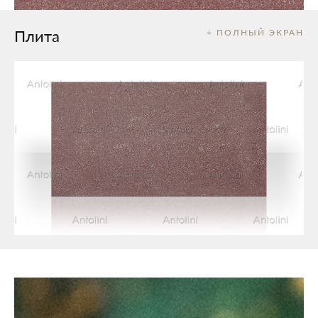
Плита
+ ПОЛНЫЙ ЭКРАН