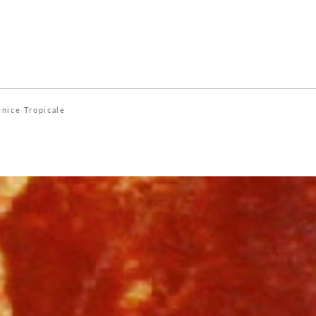
nice Tropicale