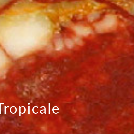
Tropicale