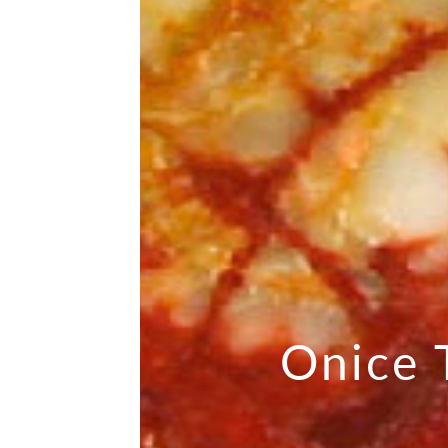
Onice 