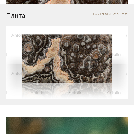
Плита
+ ПОЛНЫЙ ЭКРАН