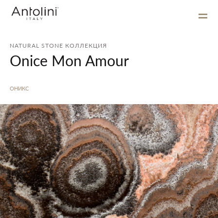
NATURAL STONE КОЛЛЕКЦИЯ
Onice Mon Amour
ОНИКС