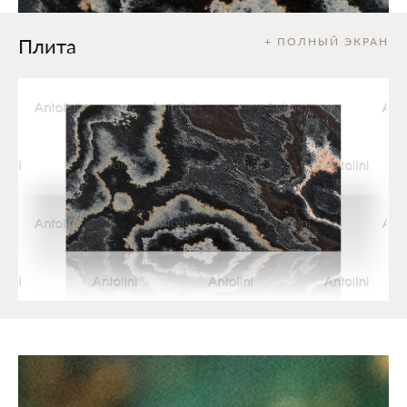
Плита
+ ПОЛНЫЙ ЭКРАН