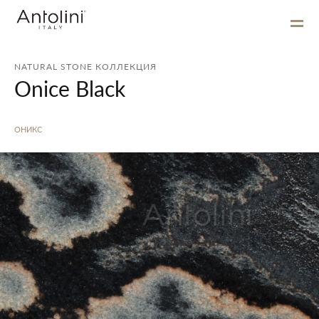
NATURAL STONE КОЛЛЕКЦИЯ
Onice Black
ОНИКС