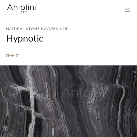
NATURAL STONE КОЛЛЕКЦИЯ
Hypnotic
ГРАНИТ