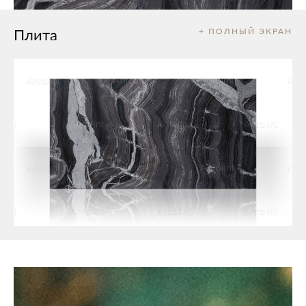
Плита
+ ПОЛНЫЙ ЭКРАН