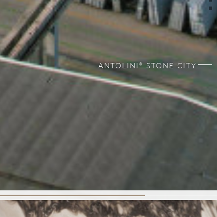
ANTOLINI
STONE CITY
®