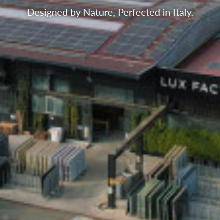
Designed by Nature, Perfected in Italy.