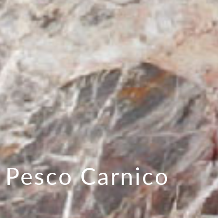
i Pesco Carnico