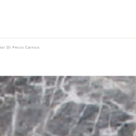
ior Di Pesco Carnico