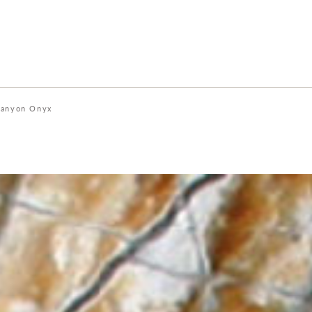
anyon Onyx