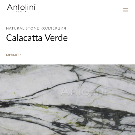
NATURAL STONE КОЛЛЕКЦИЯ
Calacatta Verde
МРАМОР