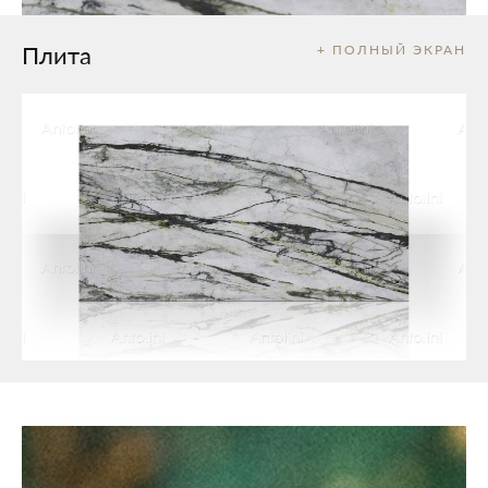
Плита
+ ПОЛНЫЙ ЭКРАН