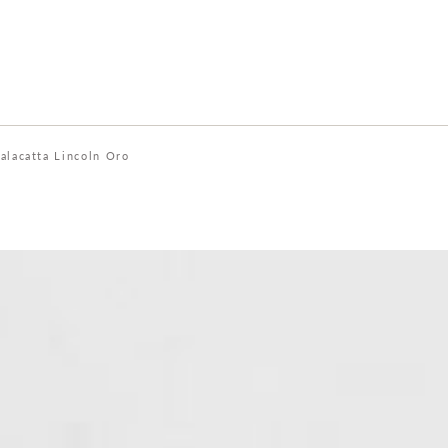
alacatta Lincoln Oro