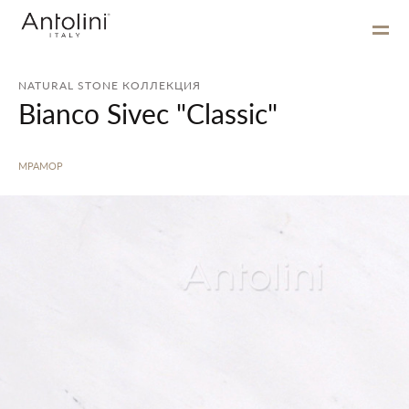
NATURAL STONE КОЛЛЕКЦИЯ
Bianco Sivec "Classic"
МРАМОР