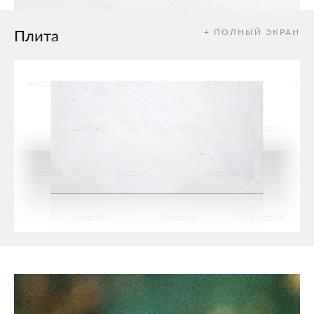
Плита
+ ПОЛНЫЙ ЭКРАН