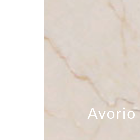
Avorio