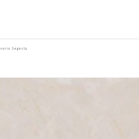
vorio Segesta