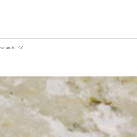
valanche CC