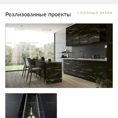
Реализованные проекты
+ ПОЛНЫЙ ЭКРАН