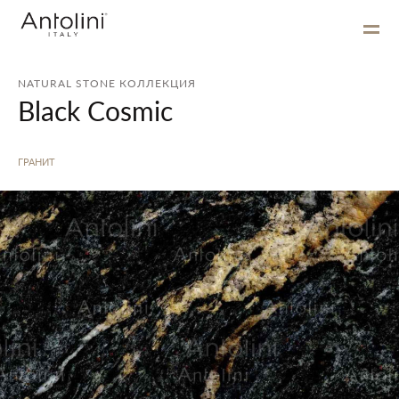
NATURAL STONE КОЛЛЕКЦИЯ
Black Cosmic
ГРАНИТ