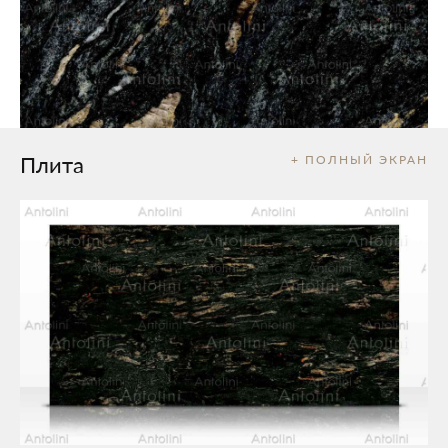
Плита
+ ПОЛНЫЙ ЭКРАН