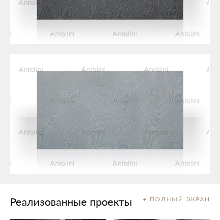
Реализованные проекты
+ ПОЛНЫЙ ЭКРАН