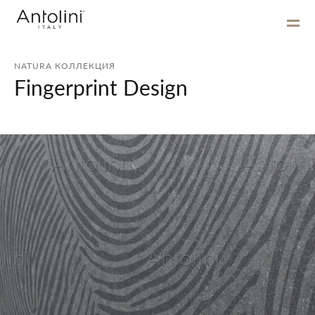
NATURA КОЛЛЕКЦИЯ
Fingerprint Design