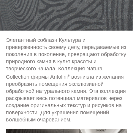
Элегантный соблазн Культура и
приверженность своему делу, передаваемые из
поколения в поколение, превращают обработку
природного камня в культ красоты и
творческого начала. Коллекция Natura
Collection фирмы Antolini
возникла из желания
®
преобразить помещения эксклюзивной
обработкой натурального камня. Эта коллекция
раскрывает весь потенциал материалов через
создание оригинальных текстур и рисунков на
поверхности. Для украшения помещений
волшебным очарованием.