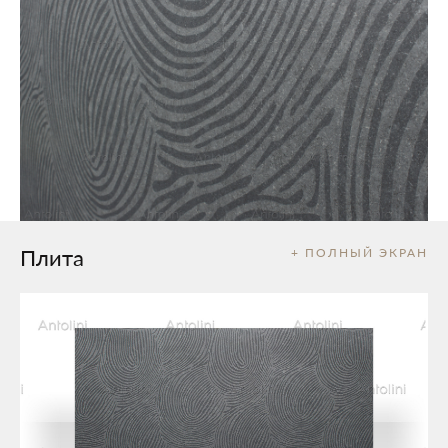
Плита
+ ПОЛНЫЙ ЭКРАН