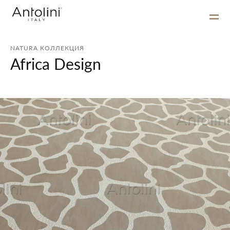
NATURA КОЛЛЕКЦИЯ
Africa Design