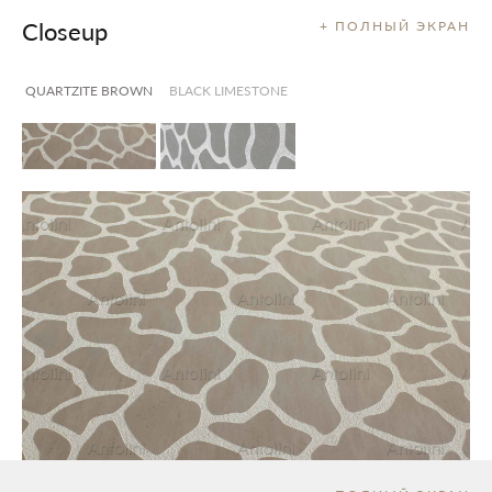
Closeup
+ ПОЛНЫЙ ЭКРАН
QUARTZITE BROWN
BLACK LIMESTONE