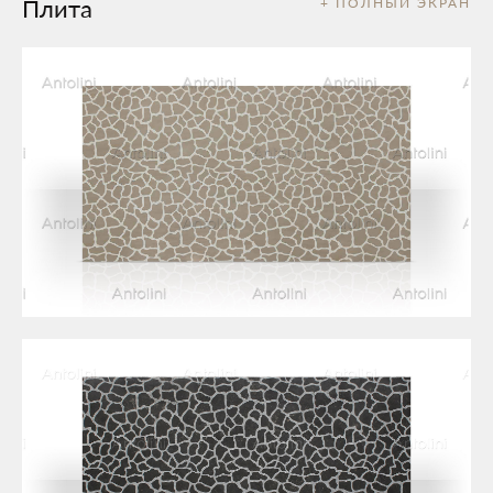
Плита
+ ПОЛНЫЙ ЭКРАН