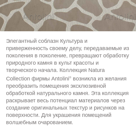
Элегантный соблазн Культура и
приверженность своему делу, передаваемые из
поколения в поколение, превращают обработку
природного камня в культ красоты и
творческого начала. Коллекция Natura
Collection фирмы Antolini
возникла из желания
®
преобразить помещения эксклюзивной
обработкой натурального камня. Эта коллекция
раскрывает весь потенциал материалов через
создание оригинальных текстур и рисунков на
поверхности. Для украшения помещений
волшебным очарованием.