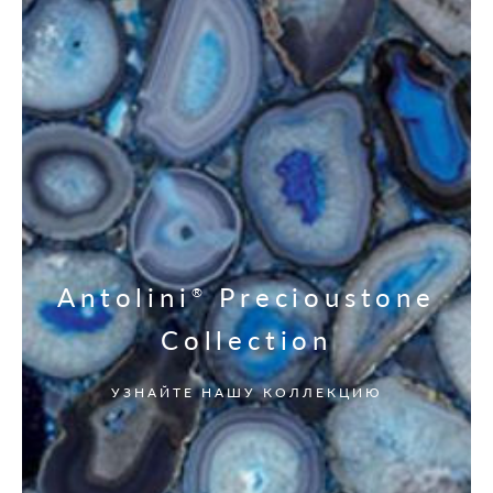
Antolini
Precioustone
®
Collection
УЗНАЙТЕ НАШУ КОЛЛЕКЦИЮ