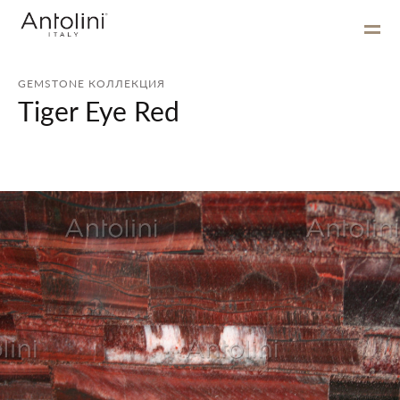
GEMSTONE КОЛЛЕКЦИЯ
Tiger Eye Red