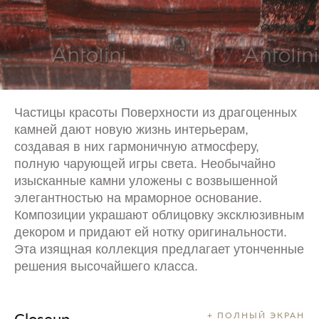
Частицы красоты Поверхности из драгоценных
камней дают новую жизнь интерьерам,
создавая в них гармоничную атмосферу,
полную чарующей игры света. Необычайно
изысканные камни уложены с возвышенной
элегантностью на мраморное основание.
Композиции украшают облицовку эксклюзивным
декором и придают ей нотку оригинальности.
Эта изящная коллекция предлагает утонченные
решения высочайшего класса.
Closeup
+ ПОЛНЫЙ ЭКРАН