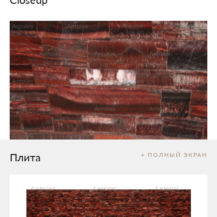
Плита
+ ПОЛНЫЙ ЭКРАН