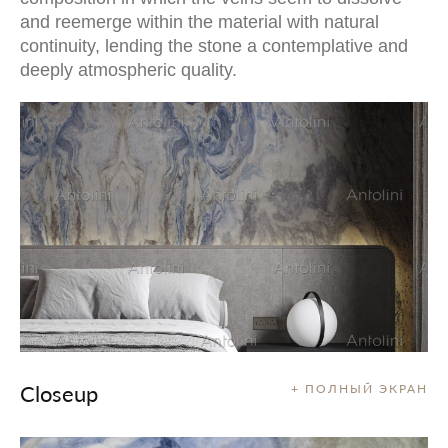
and reemerge within the material with natural
continuity, lending the stone a contemplative and
deeply atmospheric quality.
Closeup
+ ПОЛНЫЙ ЭКРАН