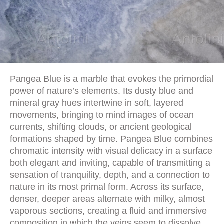
Pangea Blue is a marble that evokes the primordial
power of nature’s elements. Its dusty blue and
mineral gray hues intertwine in soft, layered
movements, bringing to mind images of ocean
currents, shifting clouds, or ancient geological
formations shaped by time. Pangea Blue combines
chromatic intensity with visual delicacy in a surface
both elegant and inviting, capable of transmitting a
sensation of tranquility, depth, and a connection to
nature in its most primal form. Across its surface,
denser, deeper areas alternate with milky, almost
vaporous sections, creating a fluid and immersive
composition in which the veins seem to dissolve