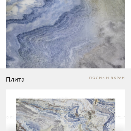
Плита
+ ПОЛНЫЙ ЭКРАН