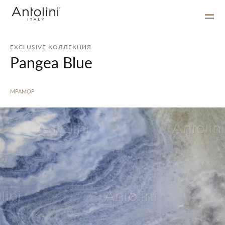
EXCLUSIVE КОЛЛЕКЦИЯ
Pangea Blue
МРАМОР