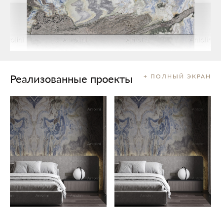
Реализованные проекты
+ ПОЛНЫЙ ЭКРАН