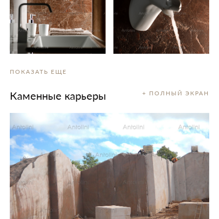
ПОКАЗАТЬ ЕЩЕ
Каменные карьеры
+ ПОЛНЫЙ ЭКРАН