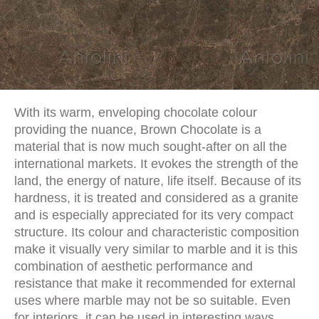
With its warm, enveloping chocolate colour
providing the nuance, Brown Chocolate is a
material that is now much sought-after on all the
international markets. It evokes the strength of the
land, the energy of nature, life itself. Because of its
hardness, it is treated and considered as a granite
and is especially appreciated for its very compact
structure. Its colour and characteristic composition
make it visually very similar to marble and it is this
combination of aesthetic performance and
resistance that make it recommended for external
uses where marble may not be so suitable. Even
for interiors, it can be used in interesting ways,