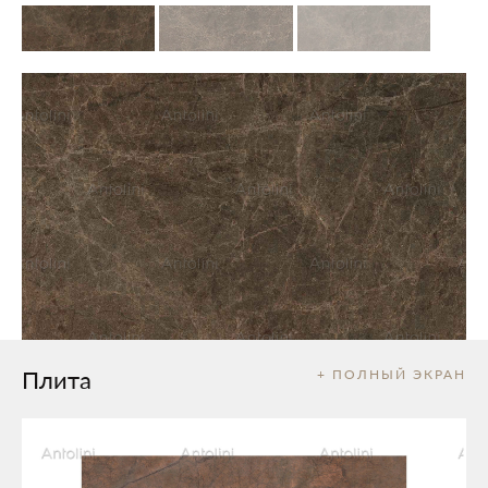
Плита
+ ПОЛНЫЙ ЭКРАН