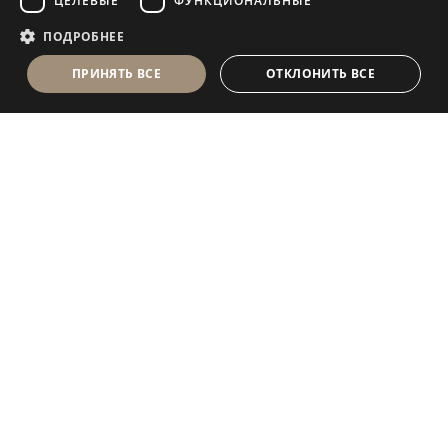
ЦЕЛЕВЫЕ
ФУНКЦИОНАЛЬНЫЕ
ПОДРОБНЕЕ
ПРИНЯТЬ ВСЕ
ОТКЛОНИТЬ ВСЕ