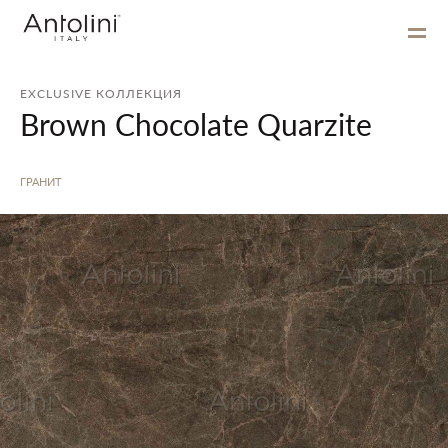
EXCLUSIVE КОЛЛЕКЦИЯ
Brown Chocolate Quarzite
ГРАНИТ