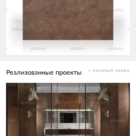
Реализованные проекты
+ ПОЛНЫЙ ЭКРАН