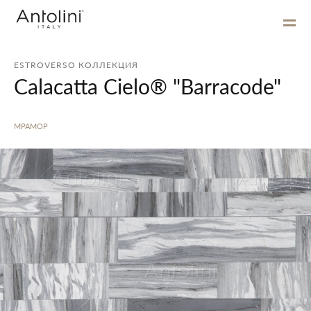
ESTROVERSO КОЛЛЕКЦИЯ
Calacatta Cielo® "Barracode"
МРАМОР