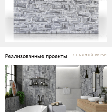
Реализованные проекты
+ ПОЛНЫЙ ЭКРАН