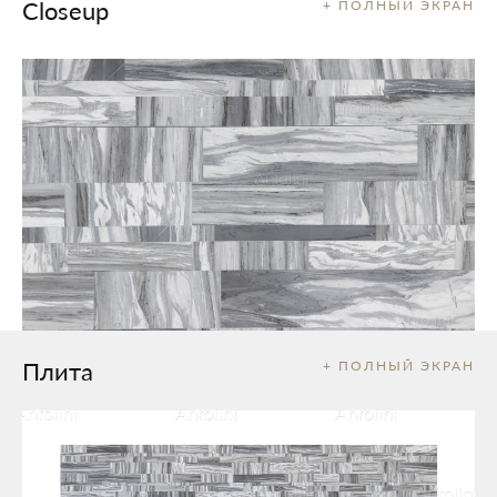
Closeup
+ ПОЛНЫЙ ЭКРАН
Плита
+ ПОЛНЫЙ ЭКРАН